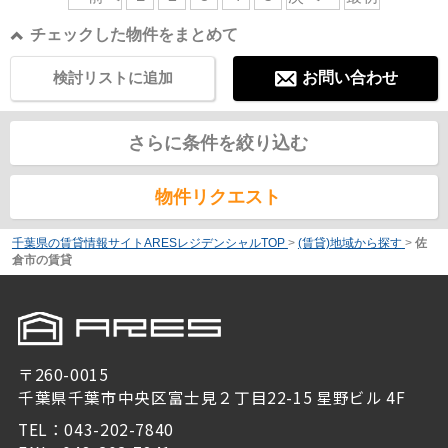
チェックした物件をまとめて
検討リストに追加
お問い合わせ
さらに条件を絞り込む
物件リクエスト
千葉県の賃貸情報サイトARESレジデンシャルTOP
>
(賃貸)地域から探す
>
佐
倉市の賃貸
〒260-0015
千葉県千葉市中央区富士見２丁目22-15 星野ビル 4F
TEL：043-202-7840