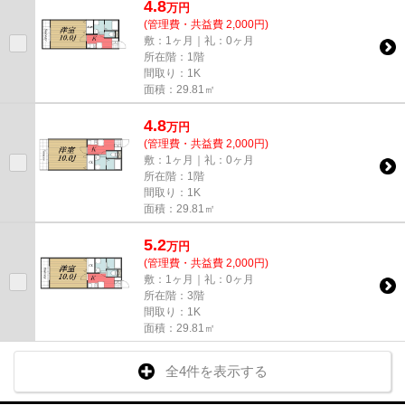
4.8
万
円
(管理費・共益費 2,000円)
敷：1ヶ月｜礼：0ヶ月
所在階：1階
間取り：1K
面積：29.81㎡
4.8
万
円
(管理費・共益費 2,000円)
敷：1ヶ月｜礼：0ヶ月
所在階：1階
間取り：1K
面積：29.81㎡
5.2
万
円
(管理費・共益費 2,000円)
敷：1ヶ月｜礼：0ヶ月
所在階：3階
間取り：1K
面積：29.81㎡
全4件を表示する