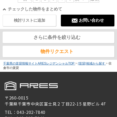
チェックした物件をまとめて
検討リストに追加
お問い合わせ
さらに条件を絞り込む
物件リクエスト
千葉県の賃貸情報サイトARESレジデンシャルTOP
>
(賃貸)地域から探す
>
佐
倉市の賃貸
〒260-0015
千葉県千葉市中央区富士見２丁目22-15 星野ビル 4F
TEL：043-202-7840