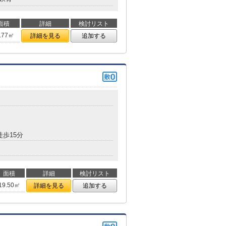
面積
詳細
検討リスト
.77㎡
詳細を見る
追加する
徒歩15分
面積
詳細
検討リスト
19.50㎡
詳細を見る
追加する