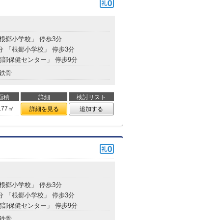
「根郷小学校」 停歩3分
分 「根郷小学校」 停歩3分
南部保健センター」 停歩9分
鉄骨
面積
詳細
検討リスト
.77㎡
詳細を見る
追加する
「根郷小学校」 停歩3分
分 「根郷小学校」 停歩3分
南部保健センター」 停歩9分
鉄骨