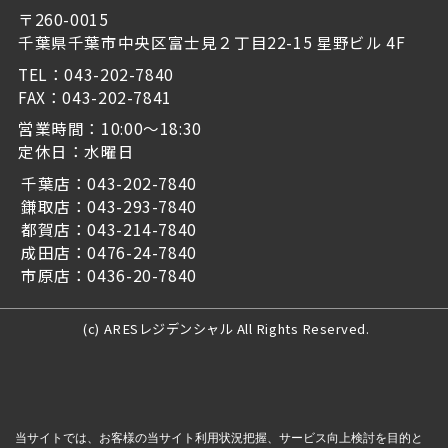
〒260-0015
千葉県千葉市中央区富士見２丁目22-15 星野ビル 4F
TEL：043-202-7840
FAX：043-202-7841
営業時間：10:00～18:30
定休日：水曜日
千葉店：043-202-7840
鎌取店：043-293-7840
都賀店：043-214-7840
成田店：0476-24-7840
市原店：0436-20-7840
(c) ARESレジデンシャル All Rights Reserved.
当サイトでは、お客様の当サイト利用状況把握、サービス向上検討を目的と