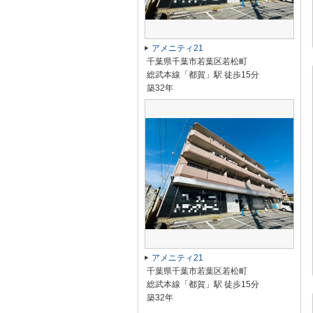
アメニティ21
千葉県千葉市若葉区若松町
総武本線「都賀」駅 徒歩15分
築32年
アメニティ21
千葉県千葉市若葉区若松町
総武本線「都賀」駅 徒歩15分
築32年