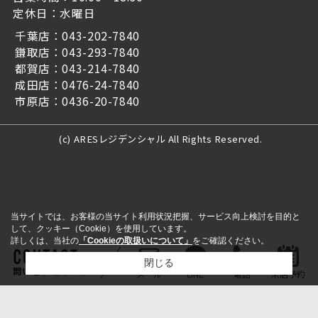
定休日：水曜日
千葉店：043-202-7840
鎌取店：043-293-7840
都賀店：043-214-7840
成田店：0476-24-7840
市原店：0436-20-7840
(c) ARESレジデンシャル All Rights Reserved.
当サイトでは、お客様の当サイト利用状況把握、サービス向上検討を目的と
して、クッキー（Cookie）を使用しています。
詳しくは、当社の
「Cookieの取扱いについて」
をご確認ください。
閉じる
問い合わせをする
メール
LINE
電話
来店予約