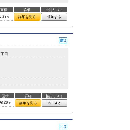
面積
詳細
検討リスト
0.28㎡
詳細を見る
追加する
１丁目
面積
詳細
検討リスト
26.08㎡
詳細を見る
追加する