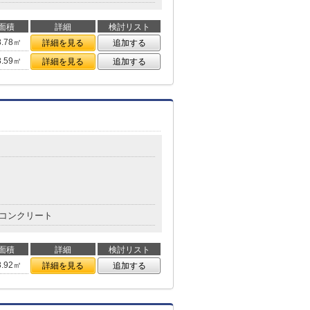
面積
詳細
検討リスト
8.78㎡
詳細を見る
追加する
8.59㎡
詳細を見る
追加する
コンクリート
面積
詳細
検討リスト
8.92㎡
詳細を見る
追加する