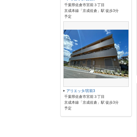
千葉県佐倉市宮前３丁目
京成本線「京成佐倉」駅 徒歩3分
予定
アリエッタ/宮前3
千葉県佐倉市宮前３丁目
京成本線「京成佐倉」駅 徒歩3分
予定