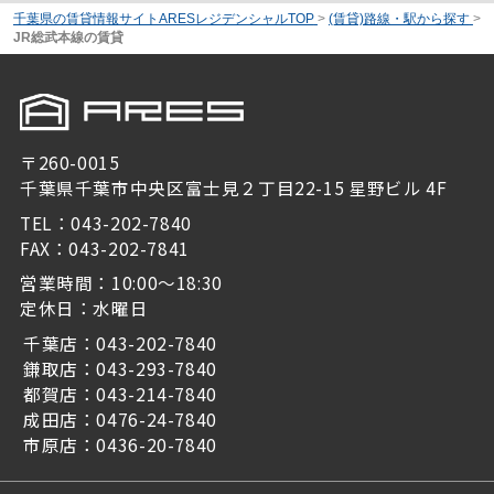
千葉県の賃貸情報サイトARESレジデンシャルTOP
>
(賃貸)路線・駅から探す
>
JR総武本線の賃貸
〒260-0015
千葉県千葉市中央区富士見２丁目22-15 星野ビル 4F
TEL：043-202-7840
FAX：043-202-7841
営業時間：10:00～18:30
定休日：水曜日
千葉店：043-202-7840
鎌取店：043-293-7840
都賀店：043-214-7840
成田店：0476-24-7840
市原店：0436-20-7840