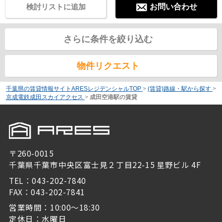
検討リストに追加
お問い合わせ
さらに条件を絞り込む
物件リクエスト
千葉県の賃貸情報サイトARESレジデンシャルTOP
>
(賃貸)路線・駅から探す
>
京成電鉄成田スカイアクセス
>
成田空港駅の賃貸
〒260-0015
千葉県千葉市中央区富士見２丁目22-15 星野ビル 4F
TEL：043-202-7840
FAX：043-202-7841
営業時間：10:00～18:30
定休日：水曜日