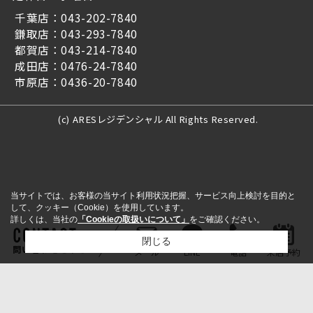
千葉店：043-202-7840
鎌取店：043-293-7840
都賀店：043-214-7840
成田店：0476-24-7840
市原店：0436-20-7840
(c) ARESレジデンシャル All Rights Reserved.
当サイトでは、お客様の当サイト利用状況把握、サービス向上検討を目的と
して、クッキー（Cookie）を使用しています。
詳しくは、当社の
「Cookieの取扱いについて」
をご確認ください。
閉じる
問い合わせをする
メール
LINE
電話
来店予約
検討リスト追加
お問い合わせ