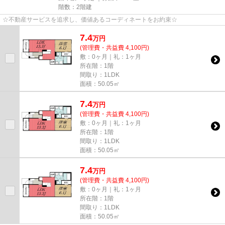
階数：2階建
☆不動産サービスを追求し、価値あるコーディネートをお約束☆
7.4
万
円
(管理費・共益費 4,100円)
敷：0ヶ月｜礼：1ヶ月
所在階：1階
間取り：1LDK
面積：50.05㎡
7.4
万
円
(管理費・共益費 4,100円)
敷：0ヶ月｜礼：1ヶ月
所在階：1階
間取り：1LDK
面積：50.05㎡
7.4
万
円
(管理費・共益費 4,100円)
敷：0ヶ月｜礼：1ヶ月
所在階：1階
間取り：1LDK
面積：50.05㎡