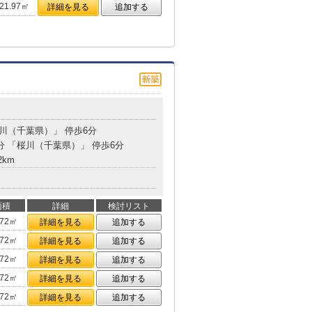
21.97㎡
詳細を見る
追加する
桜川（千葉県）」 停歩6分
8分 「桜川（千葉県）」 停歩6分
2km
面積
詳細
検討リスト
.72㎡
詳細を見る
追加する
.72㎡
詳細を見る
追加する
.72㎡
詳細を見る
追加する
.72㎡
詳細を見る
追加する
.72㎡
詳細を見る
追加する