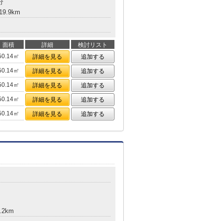
分
9.9km
面積
詳細
検討リスト
50.14㎡
詳細を見る
追加する
50.14㎡
詳細を見る
追加する
50.14㎡
詳細を見る
追加する
50.14㎡
詳細を見る
追加する
50.14㎡
詳細を見る
追加する
.2km