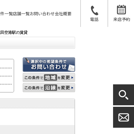
物件一覧
店舗一覧
お問い合わせ
会社概要
電話
来店予約
成田空港駅の賃貸