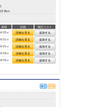
分
9.9km
面積
詳細
検討リスト
50.05㎡
詳細を見る
追加する
50.01㎡
詳細を見る
追加する
50.01㎡
詳細を見る
追加する
59.58㎡
詳細を見る
追加する
59.55㎡
詳細を見る
追加する