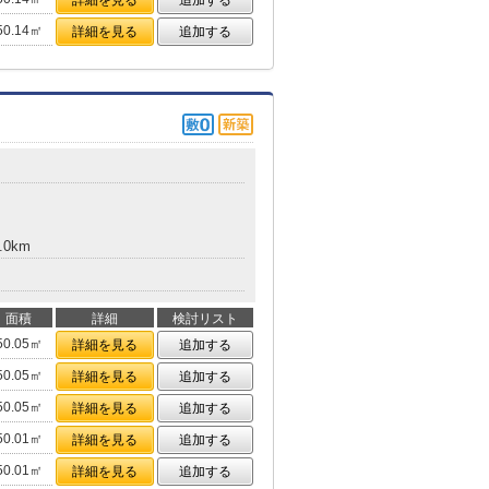
詳細を見る
追加する
50.14㎡
詳細を見る
追加する
.0km
面積
詳細
検討リスト
50.05㎡
詳細を見る
追加する
50.05㎡
詳細を見る
追加する
50.05㎡
詳細を見る
追加する
50.01㎡
詳細を見る
追加する
50.01㎡
詳細を見る
追加する