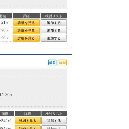
面積
詳細
検討リスト
3.21㎡
詳細を見る
追加する
3.90㎡
詳細を見る
追加する
3.90㎡
詳細を見る
追加する
4.0km
面積
詳細
検討リスト
50.14㎡
詳細を見る
追加する
50.14㎡